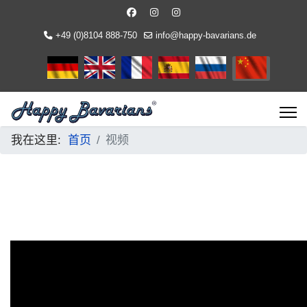
+49 (0)8104 888-750
info@happy-bavarians.de
选择你的语音
我在这里:
首页
视频