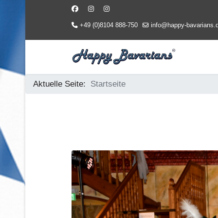
+49 (0)8104 888-750
info@happy-bavarians.
Aktuelle Seite:
Startseite