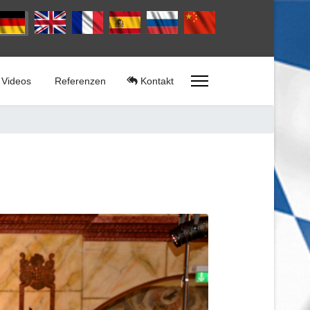
rache auswählen
Videos
Referenzen
Kontakt