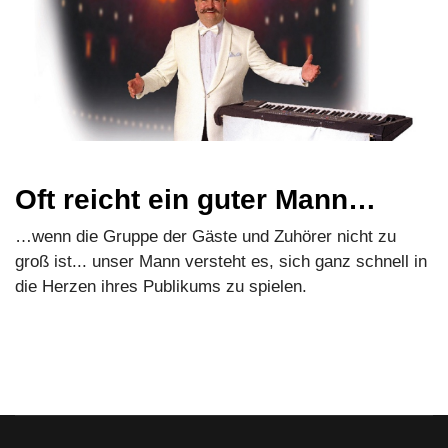
Oft reicht ein guter Mann…
…wenn die Gruppe der Gäste und Zuhörer nicht zu
groß ist... unser Mann versteht es, sich ganz schnell in
die Herzen ihres Publikums zu spielen.