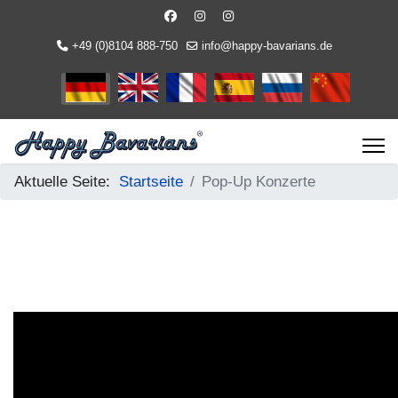
+49 (0)8104 888-750
info@happy-bavarians.de
Sprache auswählen
Aktuelle Seite:
Startseite
Pop-Up Konzerte