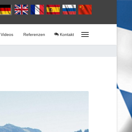
rache auswählen
Videos
Referenzen
Kontakt