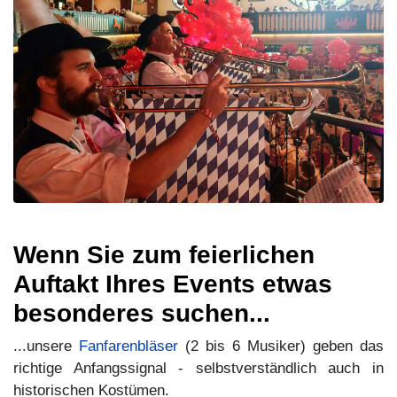
Wenn Sie zum feierlichen
Auftakt Ihres Events etwas
besonderes suchen...
...unsere
Fanfarenbläser
(2 bis 6 Musiker) geben das
richtige Anfangssignal - selbstverständlich auch in
historischen Kostümen.