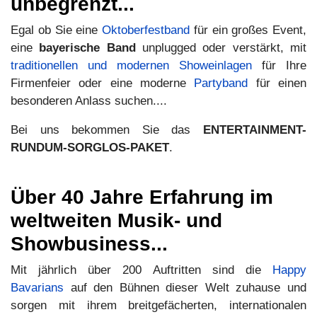
unbegrenzt...
Egal ob Sie eine
Oktoberfestband
für ein großes Event,
eine
bayerische Band
unplugged oder verstärkt, mit
traditionellen und modernen Showeinlagen
für Ihre
Firmenfeier oder eine moderne
Partyband
für einen
besonderen Anlass suchen....
Bei uns bekommen Sie das
ENTERTAINMENT-
RUNDUM-SORGLOS-PAKET
.
Über 40 Jahre Erfahrung im
weltweiten Musik- und
Showbusiness...
Mit jährlich über 200 Auftritten sind die
Happy
Bavarians
auf den Bühnen dieser Welt zuhause und
sorgen mit ihrem breitgefächerten, internationalen