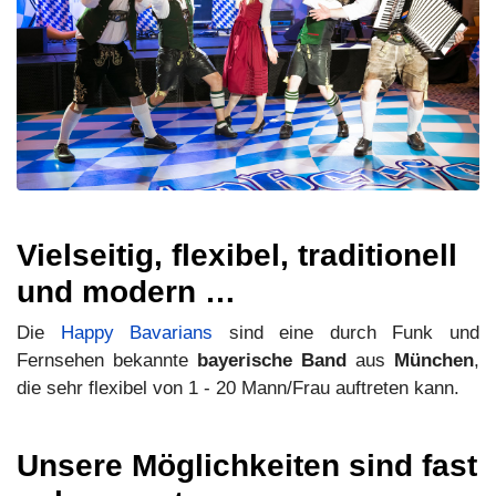
Vielseitig, flexibel, traditionell
und modern …
Die
Happy Bavarians
sind eine durch Funk und
Fernsehen bekannte
bayerische Band
aus
München
,
die sehr flexibel von 1 - 20 Mann/Frau auftreten kann.
Unsere Möglichkeiten sind fast